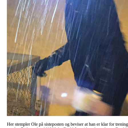
Her stempler Ole på sisteposten og beviser at han er klar for trening