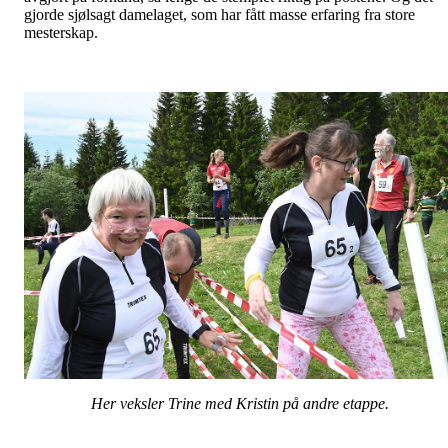
gjorde sjølsagt damelaget, som har fått masse erfaring fra store
mesterskap.
Her veksler Trine med Kristin på andre etappe.