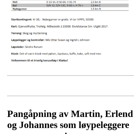
Pangåpning av Martin, Erlend
og Johannes som løypeleggere