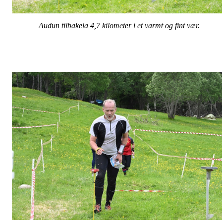
Audun tilbakela 4,7 kilometer i et varmt og fint vær.