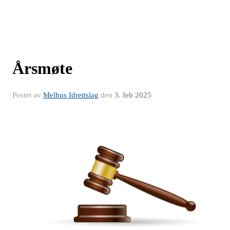
Årsmøte
Postet av
Melhus Idrettslag
den
3. feb 2025