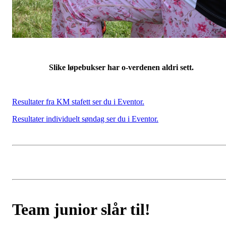
Slike løpebukser har o-verdenen aldri sett.
Resultater fra KM stafett ser du i Eventor.
Resultater individuelt søndag ser du i Eventor.
Team junior slår til!