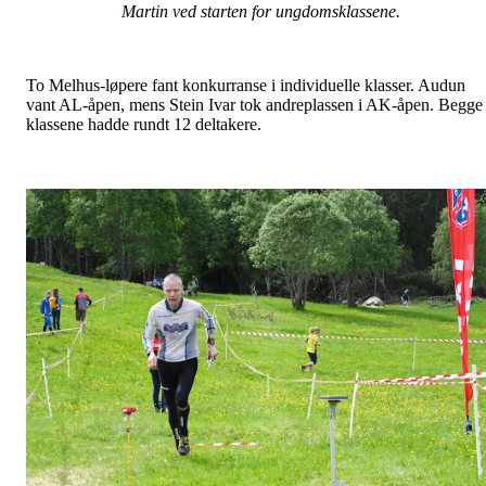
Martin ved starten for ungdomsklassene.
To Melhus-løpere fant konkurranse i individuelle klasser. Audun
vant AL-åpen, mens Stein Ivar tok andreplassen i AK-åpen. Begge
klassene hadde rundt 12 deltakere.