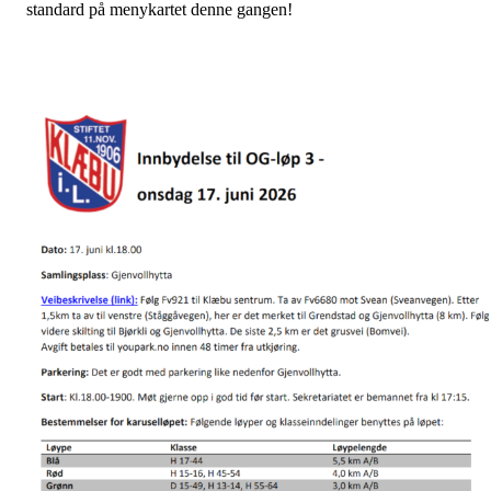
standard på menykartet denne gangen!