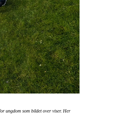
for ungdom som bildet over viser. Her