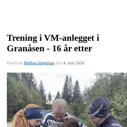
Trening i VM-anlegget i
Granåsen - 16 år etter
Postet av
Melhus Idrettslag
den
4. mai 2026