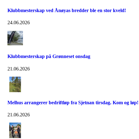
Klubbmesterskap ved Ånøyas bredder ble en stor kveld!
24.06.2026
Klubbmesterskap på Grønneset onsdag
21.06.2026
Melhus arrangerer bedriftløp fra Sjetnan tirsdag. Kom og løp!
21.06.2026