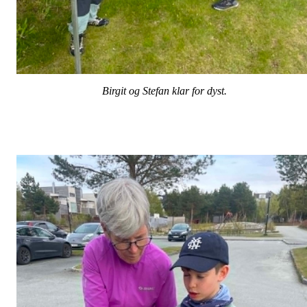
Birgit og Stefan
klar for dyst.