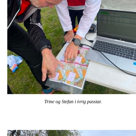
Trine og Stefan i ivrig passiar.