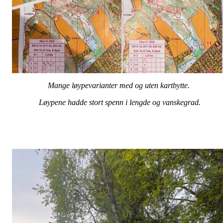
Mange løypevarianter med og uten kartbytte.
Løypene hadde stort spenn i lengde og vanskegrad.