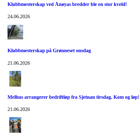
Klubbmesterskap ved Ånøyas bredder ble en stor kveld!
24.06.2026
Klubbmesterskap på Grønneset onsdag
21.06.2026
Melhus arrangerer bedriftløp fra Sjetnan tirsdag. Kom og løp!
21.06.2026