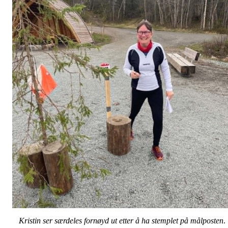
Kristin ser særdeles fornøyd ut etter å ha stemplet på målposten
.