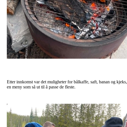
Etter innkomst var det muligheter for bålkaffe, saft, banan og kjeks,
en meny som så ut til å passe de fleste.