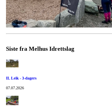
Siste fra Melhus Idrettslag
IL Leik - 3-dagers
07.07.2026