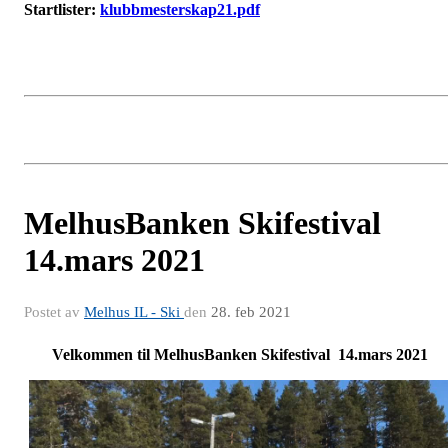
Startlister:
klubbmesterskap21.pdf
MelhusBanken Skifestival
14.mars 2021
Postet av
Melhus IL - Ski
den
28. feb 2021
Velkommen til MelhusBanken Skifestival 14.mars 2021