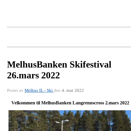
MelhusBanken Skifestival
26.mars 2022
Postet av
Melhus IL - Ski
den
4. mar 2022
Velkommen til MelhusBanken Langrennscross 2.mars 2022