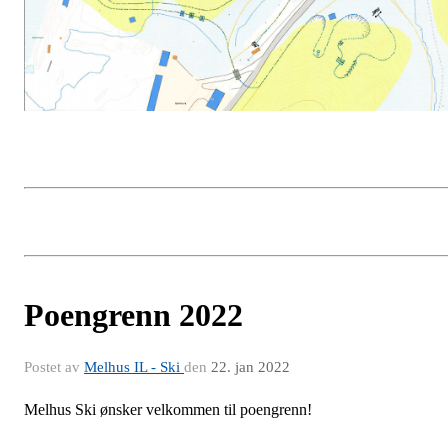
Poengrenn 2022
Postet av
Melhus IL - Ski
den
22. jan 2022
Melhus Ski ønsker velkommen til poengrenn!