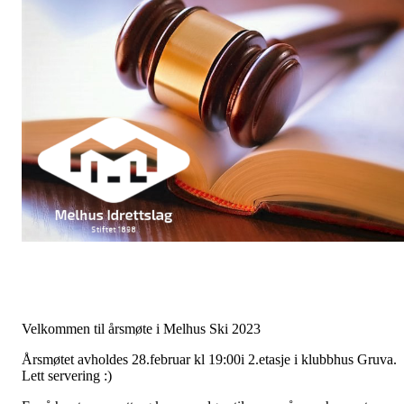
Velkommen til årsmøte i Melhus Ski 2023
Årsmøtet avholdes 28.februar kl 19:00i 2.etasje i klubbhus Gruva.
Lett servering :)