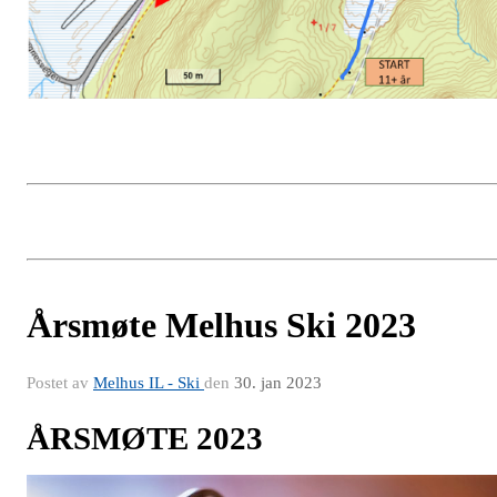
Årsmøte Melhus Ski 2023
Postet av
Melhus IL - Ski
den
30. jan 2023
ÅRSMØTE 2023