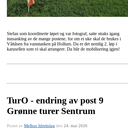
Stefan som koordinerte løpet og var fotograf, satte straks igang
innsanking av de mange postene, for om ei uke skal de brukes i
Våttåsen fra vanntanken på Hollum. Da er det nemlig 2. løp i
karusellen som vi skal arrangere. Da blir de mobilisering igjen!
TurO - endring av post 9
Grønne turer Sentrum
Postet av
Melhus Idrettslag
den
24. mai 2026