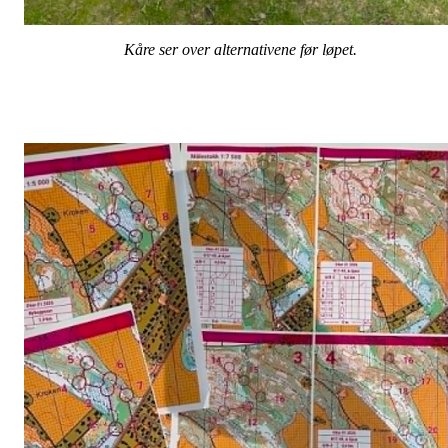
Kåre ser over alternativene før løpet.