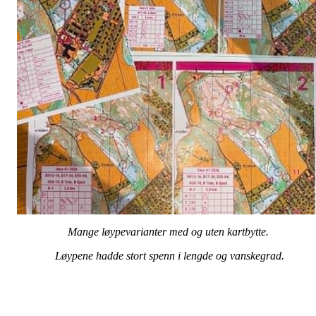
Mange løypevarianter med og uten kartbytte.
Løypene hadde stort spenn i lengde og vanskegrad.