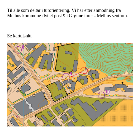
Til alle som deltar i turorientering. Vi har etter anmodning fra
Melhus kommune flyttet post 9 i Grønne turer - Melhus sentrum.
Se kartutsnitt.