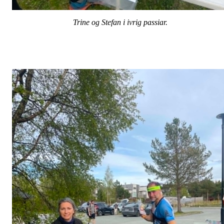
Trine og Stefan i ivrig passiar.