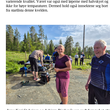
varierende kvalitet. Været var også med løperne med halvskyet og
ikke for høye temparaturer. Dermed hold også innsektene seg bort
fra startlista denne kvelden.