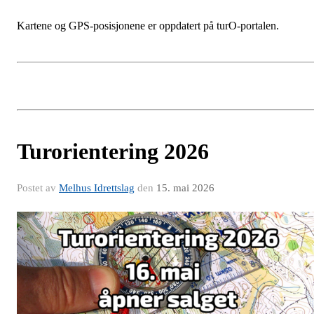
Kartene og GPS-posisjonene er oppdatert på turO-portalen.
Turorientering 2026
Postet av
Melhus Idrettslag
den
15. mai 2026