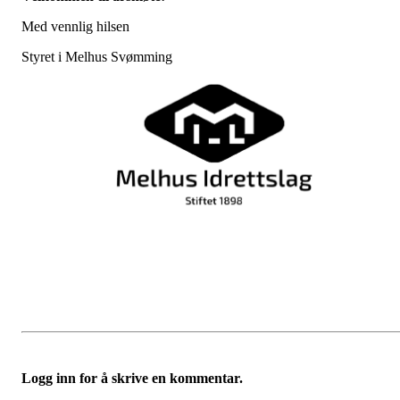
Med vennlig hilsen
Styret i Melhus Svømming
Logg inn for å skrive en kommentar.