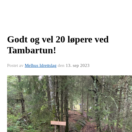
Godt og vel 20 løpere ved
Tambartun!
Postet av
Melhus Idrettslag
den
13. sep 2023