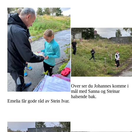
Over ser du Johannes komme i
mål med Sanna og Steinar
halsende bak.
Emelia får gode råd av Stein Ivar.