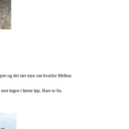
tagere og det sier mye om hvorfor Melhus
mot ingen i første løp. Bare to fra