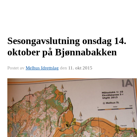
Sesongavslutning onsdag 14.
oktober på Bjønnabakken
Postet av
Melhus Idrettslag
den
11. okt 2015