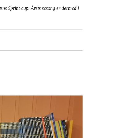
ens Sprint-cup. Årets sesong er dermed i