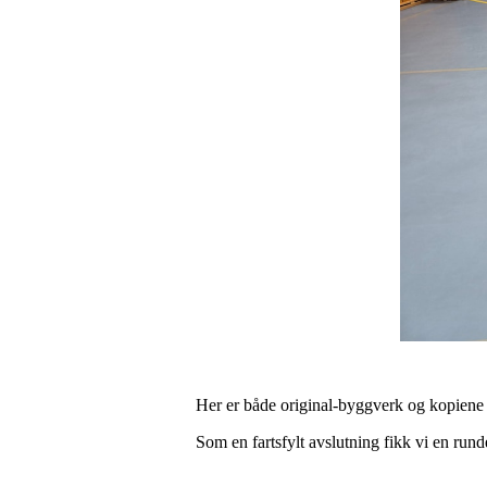
Her er både original-byggverk og kopiene
Som en fartsfylt avslutning fikk vi en rund