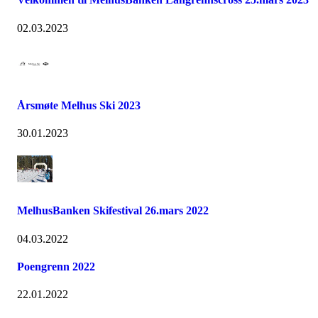
02.03.2023
Årsmøte Melhus Ski 2023
30.01.2023
MelhusBanken Skifestival 26.mars 2022
04.03.2022
Poengrenn 2022
22.01.2022