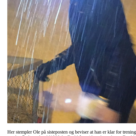
Her stempler Ole på sisteposten og beviser at han er klar for trening