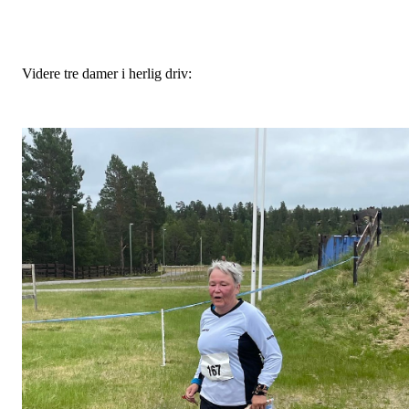
Videre tre damer i herlig driv: