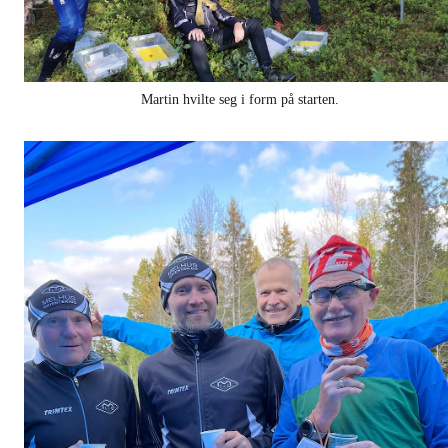
Martin hvilte seg i form på starten.