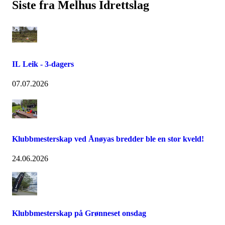
Siste fra Melhus Idrettslag
IL Leik - 3-dagers
07.07.2026
Klubbmesterskap ved Ånøyas bredder ble en stor kveld!
24.06.2026
Klubbmesterskap på Grønneset onsdag