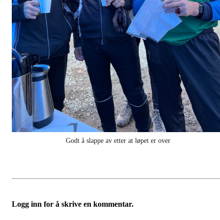
Godt å slappe av etter at løpet er over
Logg inn for å skrive en kommentar.