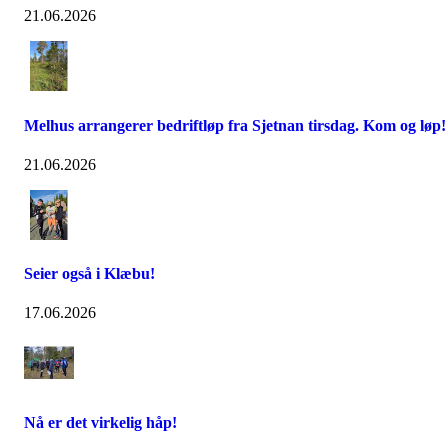
21.06.2026
Melhus arrangerer bedriftløp fra Sjetnan tirsdag. Kom og løp!
21.06.2026
Seier også i Klæbu!
17.06.2026
Nå er det virkelig håp!