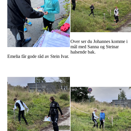
Over ser du Johannes komme i
mål med Sanna og Steinar
halsende bak.
Emelia får gode råd av Stein Ivar.