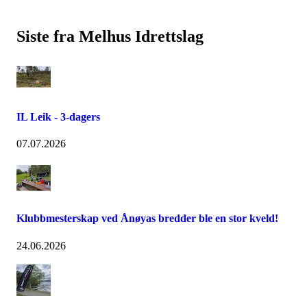
Siste fra Melhus Idrettslag
IL Leik - 3-dagers
07.07.2026
Klubbmesterskap ved Ånøyas bredder ble en stor kveld!
24.06.2026