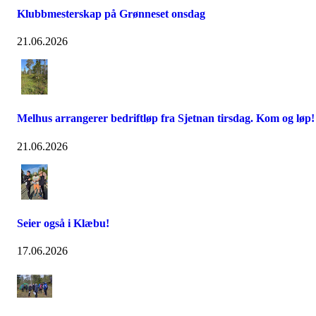
Klubbmesterskap på Grønneset onsdag
21.06.2026
Melhus arrangerer bedriftløp fra Sjetnan tirsdag. Kom og løp!
21.06.2026
Seier også i Klæbu!
17.06.2026