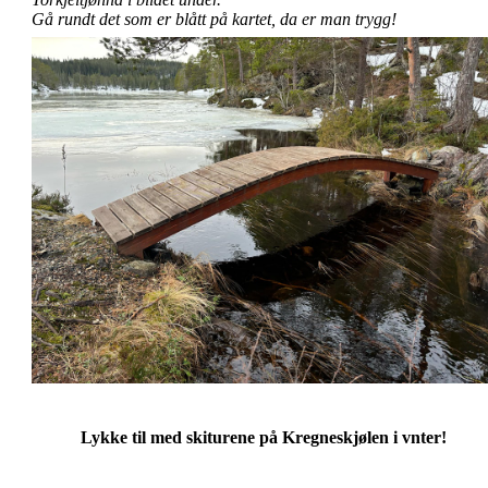
Gå rundt det som er blått på kartet, da er man trygg!
Lykke til med skiturene på Kregneskjølen i vnter!