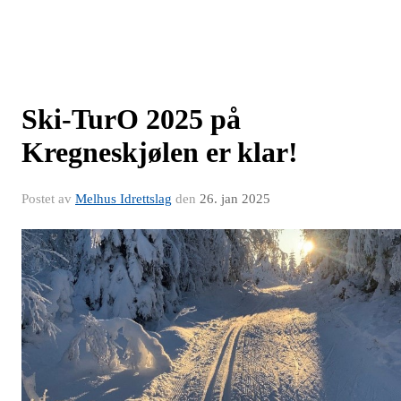
Ski-TurO 2025 på
Kregneskjølen er klar!
Postet av
Melhus Idrettslag
den
26. jan 2025