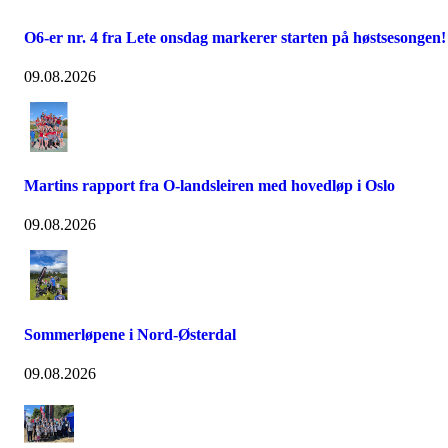
O6-er nr. 4 fra Lete onsdag markerer starten på høstsesongen!
09.08.2026
Martins rapport fra O-landsleiren med hovedløp i Oslo
09.08.2026
Sommerløpene i Nord-Østerdal
09.08.2026