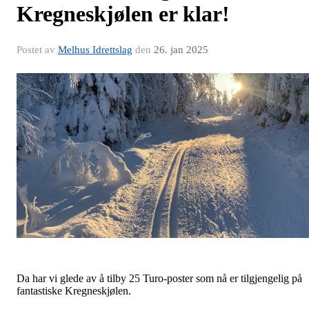
Kregneskjølen er klar!
Postet av
Melhus Idrettslag
den
26. jan 2025
Da har vi glede av å tilby 25 Turo-poster som nå er tilgjengelig på
fantastiske Kregneskjølen.