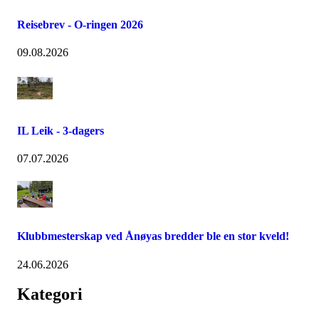
Reisebrev - O-ringen 2026
09.08.2026
IL Leik - 3-dagers
07.07.2026
Klubbmesterskap ved Ånøyas bredder ble en stor kveld!
24.06.2026
Kategori