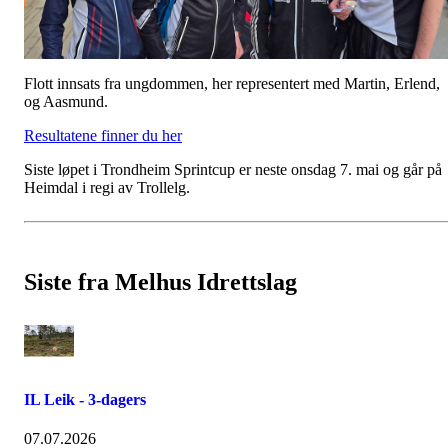
Flott innsats fra ungdommen, her representert med Martin, Erlend,
og Aasmund.
Resultatene finner du her
Siste løpet i Trondheim Sprintcup er neste onsdag 7. mai og går på
Heimdal i regi av Trollelg.
Siste fra Melhus Idrettslag
IL Leik - 3-dagers
07.07.2026