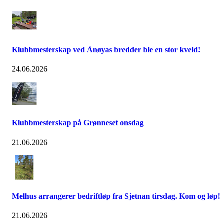
Klubbmesterskap ved Ånøyas bredder ble en stor kveld!
24.06.2026
Klubbmesterskap på Grønneset onsdag
21.06.2026
Melhus arrangerer bedriftløp fra Sjetnan tirsdag. Kom og løp!
21.06.2026