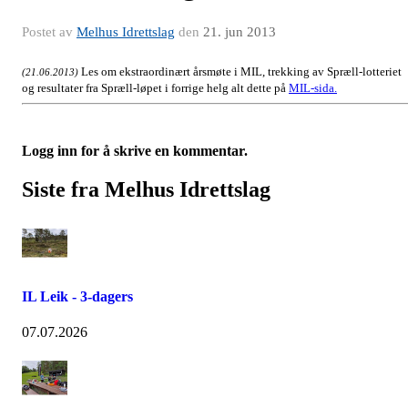
Postet av
Melhus Idrettslag
den
21. jun 2013
Les om ekstraordinært årsmøte i MIL, trekking av Spræll-lotteriet
(21.06.2013)
og resultater fra Spræll-løpet i forrige helg alt dette på
MIL-sida.
Logg inn for å skrive en kommentar.
Siste fra Melhus Idrettslag
IL Leik - 3-dagers
07.07.2026