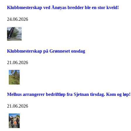
Klubbmesterskap ved Ånøyas bredder ble en stor kveld!
24.06.2026
Klubbmesterskap på Grønneset onsdag
21.06.2026
Melhus arrangerer bedriftløp fra Sjetnan tirsdag. Kom og løp!
21.06.2026