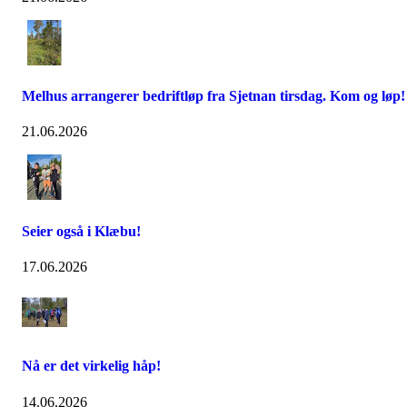
Melhus arrangerer bedriftløp fra Sjetnan tirsdag. Kom og løp!
21.06.2026
Seier også i Klæbu!
17.06.2026
Nå er det virkelig håp!
14.06.2026