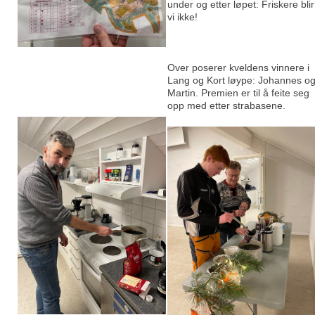
under og etter løpet: Friskere blir
vi ikke!
Over poserer kveldens vinnere i
Lang og Kort løype: Johannes o
Martin. Premien er til å feite seg
opp med etter strabasene.