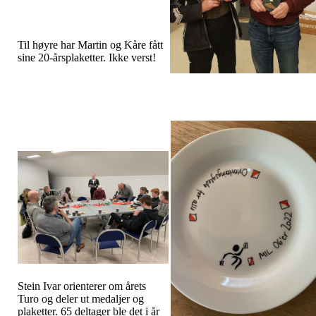
Til høyre har Martin og Kåre fått
sine 20-årsplaketter. Ikke verst!
Stein Ivar orienterer om årets
Turo og deler ut medaljer og
plaketter. 65 deltager ble det i år