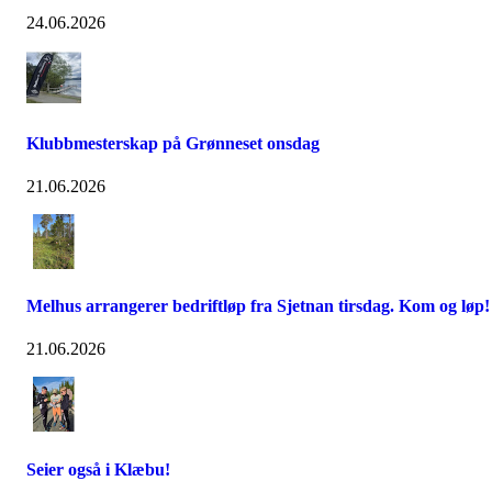
24.06.2026
Klubbmesterskap på Grønneset onsdag
21.06.2026
Melhus arrangerer bedriftløp fra Sjetnan tirsdag. Kom og løp!
21.06.2026
Seier også i Klæbu!